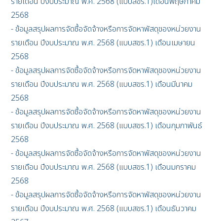
รายเดือน ปีงบประมาณ พ.ศ. 2568 (แบบสขร.1)เดือนพฤษภาคม
2568
- ข้อมูลสรุปผลการจัดซื้อจัดจ้างหรือการจัดหาพัสดุของหน่วยงาน
รายเดือน ปีงบประมาณ พ.ศ. 2568 (แบบสขร.1) เดือนเมษายน
2568
- ข้อมูลสรุปผลการจัดซื้อจัดจ้างหรือการจัดหาพัสดุของหน่วยงาน
รายเดือน ปีงบประมาณ พ.ศ. 2568 (แบบสขร.1) เดือนมีนาคม
2568
- ข้อมูลสรุปผลการจัดซื้อจัดจ้างหรือการจัดหาพัสดุของหน่วยงาน
รายเดือน ปีงบประมาณ พ.ศ. 2568 (แบบสขร.1) เดือนกุมภาพันธ์
2568
- ข้อมูลสรุปผลการจัดซื้อจัดจ้างหรือการจัดหาพัสดุของหน่วยงาน
รายเดือน ปีงบประมาณ พ.ศ. 2568 (แบบสขร.1) เดือนมกราคม
2568
- ข้อมูลสรุปผลการจัดซื้อจัดจ้างหรือการจัดหาพัสดุของหน่วยงาน
รายเดือน ปีงบประมาณ พ.ศ. 2568 (แบบสขร.1) เดือนธันวาคม