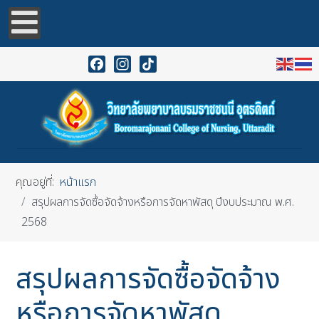
Facebook
Instagram
TikTok
คุณอยู่ที่:
หน้าแรก
สรุปผลการจัดซื้อจัดจ้างหรือการจัดหาพัสดุ ปีงบประมาณ พ.ศ.
2568
สรุปผลการจัดซื้อจัดจ้าง
หรือการจัดหาพัสดุ