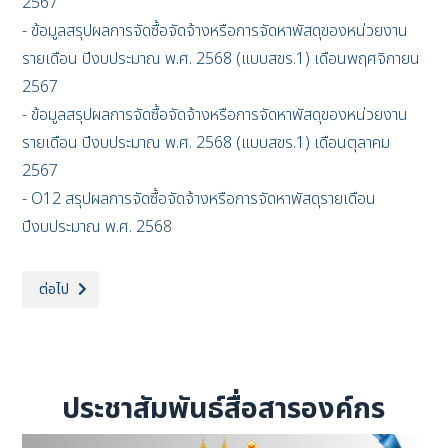
2567
- ข้อมูลสรุปผลการจัดซื้อจัดจ้างหรือการจัดหาพัสดุของหน่วยงาน
รายเดือน ปีงบประมาณ พ.ศ. 2568 (แบบสขร.1) เดือนพฤศจิกายน
2567
- ข้อมูลสรุปผลการจัดซื้อจัดจ้างหรือการจัดหาพัสดุของหน่วยงาน
รายเดือน ปีงบประมาณ พ.ศ. 2568 (แบบสขร.1) เดือนตุลาคม
2567
- O12 สรุปผลการจัดซื้อจัดจ้างหรือการจัดหาพัสดุรายเดือน
ปีงบประมาณ พ.ศ. 256
8
เนื้อหาถัดไป: สรุปผลการจัดซื้อจัดจ้างหรือการจัดหาพัสดุ ปีงบประมาณ พ.ศ. 
ต่อไป
ประชาสัมพันธ์สื่อสารองค์กร