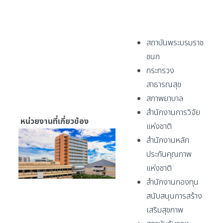
สถาบันพระบรมราช
ชนก
กระทรวง
สาธารณสุข
สภาพยาบาล
สำนักงานการวิจัย
หน่วยงานที่เกี่ยวข้อง
แห่งชาติ
สำนักงานหลัก
ประกันคุณภาพ
แห่งชาติ
สำนักงานกองทุน
สนับสนุนการสร้าง
เสริมสุขภาพ