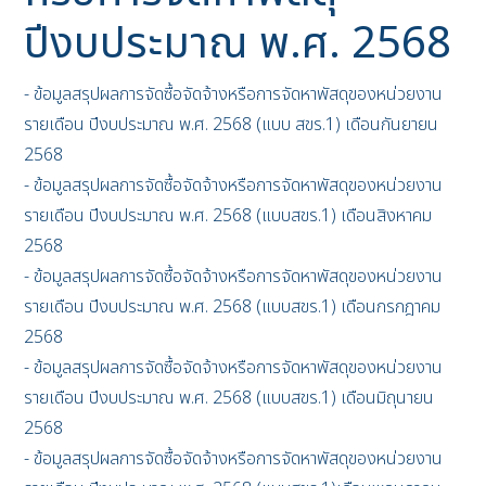
ปีงบประมาณ พ.ศ. 2568
- ข้อมูลสรุปผลการจัดซื้อจัดจ้างหรือการจัดหาพัสดุของหน่วยงาน
รายเดือน ปีงบประมาณ พ.ศ. 2568 (แบบ สขร.1) เดือนกันยายน
2568
- ข้อมูลสรุปผลการจัดซื้อจัดจ้างหรือการจัดหาพัสดุของหน่วยงาน
รายเดือน ปีงบประมาณ พ.ศ. 2568 (แบบสขร.1) เดือนสิงหาคม
2568
- ข้อมูลสรุปผลการจัดซื้อจัดจ้างหรือการจัดหาพัสดุของหน่วยงาน
รายเดือน ปีงบประมาณ พ.ศ. 2568 (แบบสขร.1) เดือนกรกฎาคม
2568
- ข้อมูลสรุปผลการจัดซื้อจัดจ้างหรือการจัดหาพัสดุของหน่วยงาน
รายเดือน ปีงบประมาณ พ.ศ. 2568 (แบบสขร.1) เดือนมิถุนายน
2568
- ข้อมูลสรุปผลการจัดซื้อจัดจ้างหรือการจัดหาพัสดุของหน่วยงาน