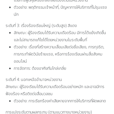
โดยการพูดคุยหรือไกล่เกลี่ยเบื้องต้นในหน่วยงาน
ตัวอย่าง: พฤติกรรมเจ้าหน้าที่, ปัญหาการให้บริการที่ไม่รุนแรง
นัก
ระดับที่ 3: เรื่องร้องเรียนใหญ่ (ระดับสูง) สีแดง
ลักษณะ: ผู้ร้องเรียนได้รับความเดือดร้อน มีการโต้แย้งเกิดขึ้น
และไม่สามารถแก้ไขได้โดยหน่วยงานในระดับพื้นที่
ตัวอย่าง: เรื่องที่สร้างความเสื่อมเสียต่อชื่อเสียง, การทุจริต,
การกระทำผิดวินัยร้ายแรง, หรือการร้องเรียนผ่านสื่อสังคม
ออนไลน์
การจัดการ: ต้องอาศัยทีมไกล่เกลี่ย
ระดับที่ 4: นอกเหนืออำนาจหน่วยงาน
ลักษณะ: ผู้ร้องเรียนได้รับความเดือดร้อนอย่างหนัก และอาจมีการ
ฟ้องร้อง หรือติดต่อสื่อมวลชน
ตัวอย่าง: การเรียกร้องค่าเสียหายจากการให้บริการที่ผิดพลาด
การแบ่งระดับตามผลกระทบ (ตามแนวทางบางหน่วยงาน)