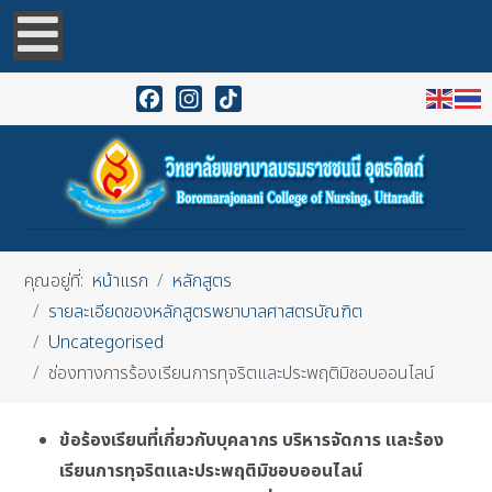
Facebook
Instagram
TikTok
คุณอยู่ที่:
หน้าแรก
หลักสูตร
รายละเอียดของหลักสูตรพยาบาลศาสตรบัณฑิต
Uncategorised
ช่องทางการร้องเรียนการทุจริตและประพฤติมิชอบออนไลน์
ข้อร้องเรียนที่เกี่ยวกับบุคลากร บริหารจัดการ และร้อง
เรียนการทุจริตและประพฤติมิชอบออนไลน์