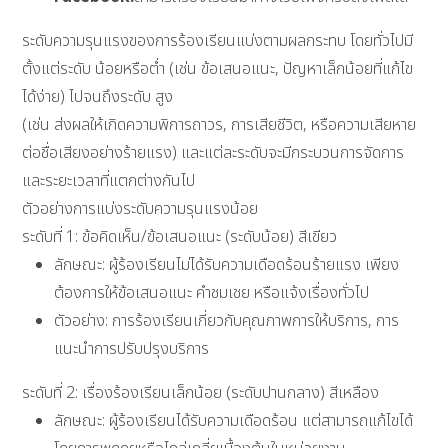
ระดับความรุนแรงของการร้องเรียนแบ่งตามผลกระทบ โดยทั่วไปมี
ตั้งแต่ระดับ น้อยหรือต่ำ (เช่น ข้อเสนอแนะ, ปัญหาเล็กน้อยที่แก้ไข
ได้ง่าย) ไปจนถึงระดับ สูง
(เช่น ส่งผลให้เกิดความพิการถาวร, การเสียชีวิต, หรือความเสียหาย
ต่อชื่อเสียงอย่างร้ายแรง) และแต่ละระดับจะมีกระบวนการจัดการ
และระยะเวลาที่แตกต่างกันไป
ตัวอย่างการแบ่งระดับความรุนแรงน้อย
ระดับที่ 1: ข้อคิดเห็น/ข้อเสนอแนะ (ระดับน้อย) สีเขียว
ลักษณะ: ผู้ร้องเรียนไม่ได้รับความเดือดร้อนร้ายแรง เพียง
ต้องการให้ข้อเสนอแนะ คำชมเชย หรือแจ้งเรื่องทั่วไป
ตัวอย่าง: การร้องเรียนเกี่ยวกับคุณภาพการให้บริการ, การ
แนะนำการปรับปรุงบริการ
ระดับที่ 2: เรื่องร้องเรียนเล็กน้อย (ระดับปานกลาง) สีเหลือง
ลักษณะ: ผู้ร้องเรียนได้รับความเดือดร้อน แต่สามารถแก้ไขได้