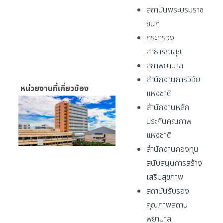
สถาบันพระบรมราช
ชนก
กระทรวง
สาธารณสุข
สภาพยาบาล
สำนักงานการวิจัย
หน่วยงานที่เกี่ยวข้อง
แห่งชาติ
สำนักงานหลัก
ประกันคุณภาพ
แห่งชาติ
สำนักงานกองทุน
สนับสนุนการสร้าง
เสริมสุขภาพ
สถาบันรับรอง
คุณภาพสถาน
พยาบาล